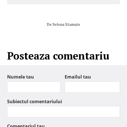
De
Selena Stamate
Posteaza comentariu
Numele tau
Emailul tau
Subiectul comentariului
Comentariul tau