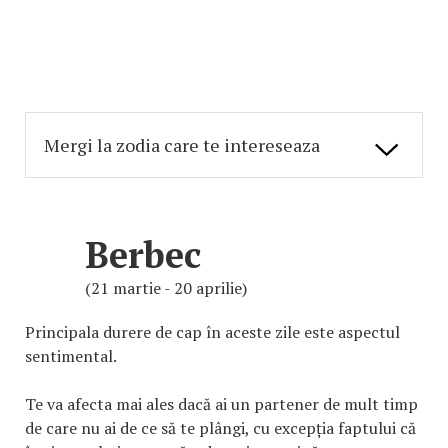
Berbec
(21 martie - 20 aprilie)
Principala durere de cap în aceste zile este aspectul
sentimental.
Te va afecta mai ales dacă ai un partener de mult timp
de care nu ai de ce să te plângi, cu excepția faptului că