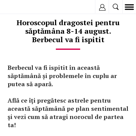
Inregistreaza
Horoscopul dragostei pentru
săptămâna 8-14 august.
Berbecul va fi ispitit
Berbecul va fi ispitit în această
săptămână și problemele în cuplu ar
putea să apară.
Află ce îţi pregătesc astrele pentru
această săptămână pe plan sentimental
şi vezi cum să atragi norocul de partea
ta!