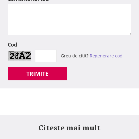
Cod
Greu de citit?
Regenerare cod
TRIMITE
Citeste mai mult