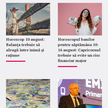
Horoscop 10 august:
Horoscopul banilor
Balanța trebuie să
pentru săptămâna 10-
aleagă între inimă și
16 august: Capricornul
rațiune
trebuie să evite un risc
financiar major