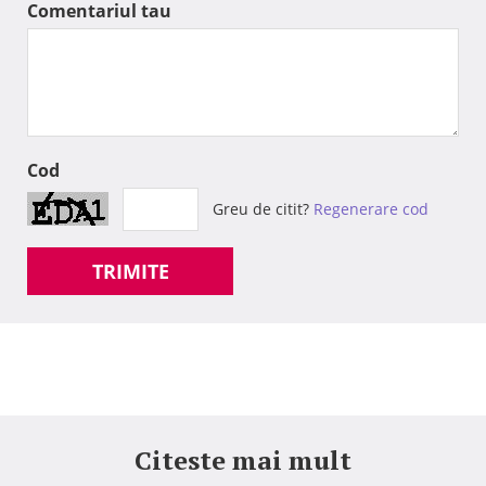
Comentariul tau
Cod
Greu de citit?
Regenerare cod
TRIMITE
Citeste mai mult