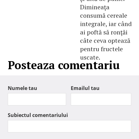
Dimineaţa
consumă cereale
integrale, iar când
ai poftă să ronţăi
câte ceva optează
pentru fructele
uscate.
Posteaza comentariu
Numele tau
Emailul tau
Subiectul comentariului