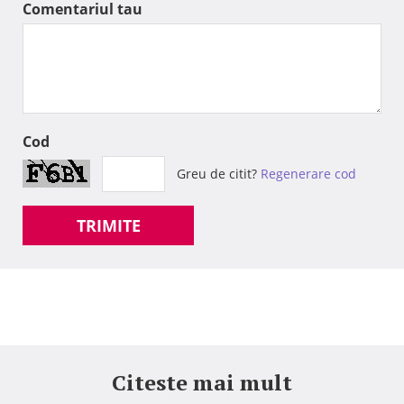
Comentariul tau
Cod
Greu de citit?
Regenerare cod
TRIMITE
Citeste mai mult