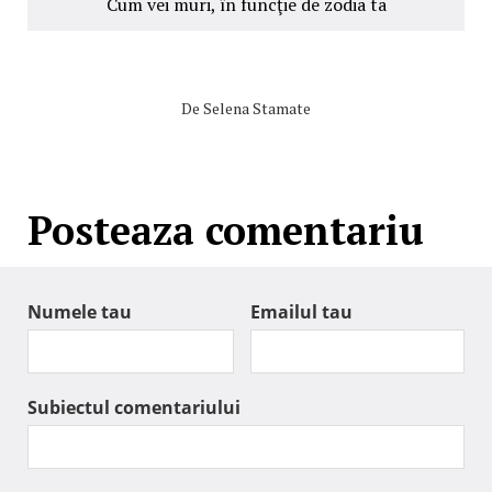
Cum vei muri, în funcţie de zodia ta
De
Selena Stamate
Posteaza comentariu
Numele tau
Emailul tau
Subiectul comentariului