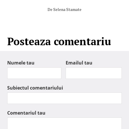
De
Selena Stamate
Posteaza comentariu
Numele tau
Emailul tau
Subiectul comentariului
Comentariul tau