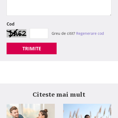
Cod
Greu de citit?
Regenerare cod
TRIMITE
Citeste mai mult