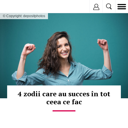
Inregistreaza
© Copyright: depositphotos
4 zodii care au succes în tot
ceea ce fac