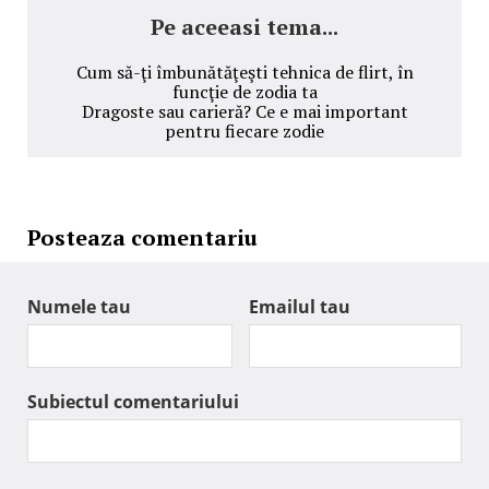
Pe aceeasi tema...
Cum să-ţi îmbunătăţeşti tehnica de flirt, în
funcţie de zodia ta
Dragoste sau carieră? Ce e mai important
pentru fiecare zodie
Posteaza comentariu
Numele tau
Emailul tau
Subiectul comentariului