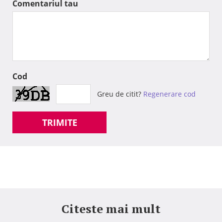
Comentariul tau
Cod
Greu de citit?
Regenerare cod
TRIMITE
Citeste mai mult