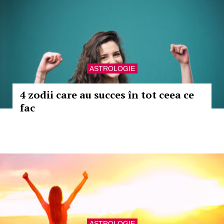
ASTROLOGIE
4 zodii care au succes în tot ceea ce
fac
ASTROLOGIE