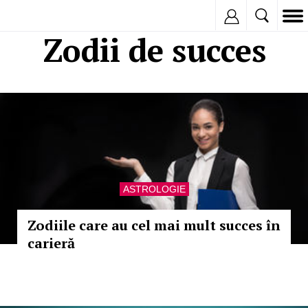
Inregistreaza
Zodii de succes
ASTROLOGIE
Zodiile care au cel mai mult succes în
carieră