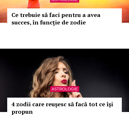
Ce trebuie să faci pentru a avea
succes, în funcție de zodie
ASTROLOGIE
4 zodii care reuşesc să facă tot ce îşi
propun