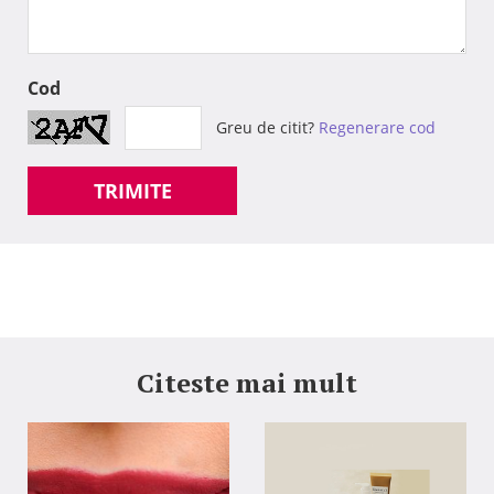
Cod
Greu de citit?
Regenerare cod
TRIMITE
Citeste mai mult