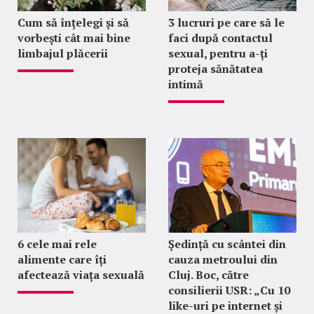
Cum să înțelegi și să
3 lucruri pe care să le
vorbeşti cât mai bine
faci după contactul
limbajul plăcerii
sexual, pentru a-ți
proteja sănătatea
intimă
6 cele mai rele
Ședință cu scântei din
alimente care îți
cauza metroului din
afectează viața sexuală
Cluj. Boc, către
consilierii USR: „Cu 10
like-uri pe internet și