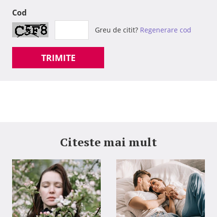
Cod
Greu de citit?
Regenerare cod
TRIMITE
Citeste mai mult