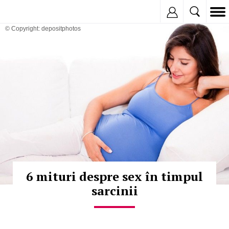
Inregistreaza
© Copyright: depositphotos
6 mituri despre sex în timpul
sarcinii