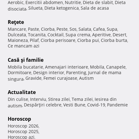
Aerobic
Exercitii abdomen
Nutritie
Dieta de slabit
Dieta
,
,
,
,
Silueta
Dieta ketogenica
Sala de acasa
disociata
,
,
,
Reţete
Mancare
Paste
Ciorba
Peste
Sos
Salata
Cafea
Supa
,
,
,
,
,
,
,
,
Dulceata
Tocanita
Cocktail
Supa crema
Aperitive
Desert
,
,
,
,
,
,
Maioneza
Pilaf
Ciorba perisoare
Ciorba pui
Ciorba burta
,
,
,
,
,
Ce mancam azi
Casă şi familie
Mobila bucatarie
Amenajari interioare
Mobila
Canapele
,
,
,
,
Dormitoare
Design interior
Parenting
Jurnal de mama
,
,
,
Gravide
Femei curajoase
Autism
singura
,
,
,
Actualitate
Din culise
Interviu
Stirea zilei
Tema zilei
Iesirea din
,
,
,
,
Despărţiri celebre
Vesti Bune
Covid-19
Pandemie
autism
,
,
,
,
Horoscop
Horoscop 2026
,
Horoscop 2025
,
Horoscop azi
,