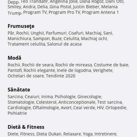
Teo Trandafir
Angelina Jolie
Dana Rogoz
Dani Otil
Depp
,
,
,
,
,
Smiley
Andra
Delia
Gina Pistol
Justin Bieber
Melania
,
,
,
,
,
Program TV
Program Pro TV
Program Antena 1
Trump
,
,
,
Frumuseţe
Păr
Rochii
Unghii
Parfumuri
Coafuri
Machiaj
Sani
,
,
,
,
,
,
,
Manichiura
Sampon
Buze
Celulita
Machiaj ochi
,
,
,
,
,
Tratament celulita
Salonul de acasa
,
Modă
Rochii
Rochii de seara
Rochii de mireasa
Costume de baie
,
,
,
,
Pantofi
Rochii elegante
Inele de logodna
Verighete
,
,
,
,
Ochelari de soare
Tendinte 2020
,
Sănătate
Sarcina
Ceaiuri
Inima
Psihologie
Ginecologie
,
,
,
,
,
Stomatologie
Colesterol
Anticonceptionale
Test sarcina
,
,
,
,
Cardiologie
Oftalmologie
Avort
Ceai verde
HIV
Ortopedie
,
,
,
,
,
,
Psihiatrie
Dietă & Fitness
Diete
Fitness
Dieta Dukan
Relaxare
Yoga
Intretinere
,
,
,
,
,
,