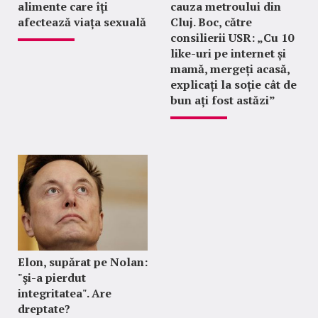
alimente care îți
cauza metroului din
afectează viața sexuală
Cluj. Boc, către
consilierii USR: „Cu 10
like-uri pe internet și
mamă, mergeți acasă,
explicați la soție cât de
bun ați fost astăzi”
Elon, supărat pe Nolan:
"şi-a pierdut
integritatea". Are
dreptate?