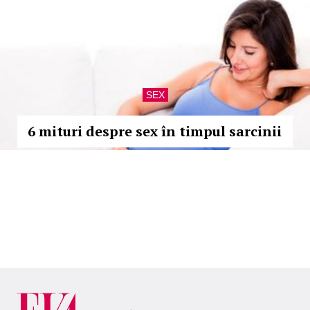
SEX
6 mituri despre sex în timpul sarcinii