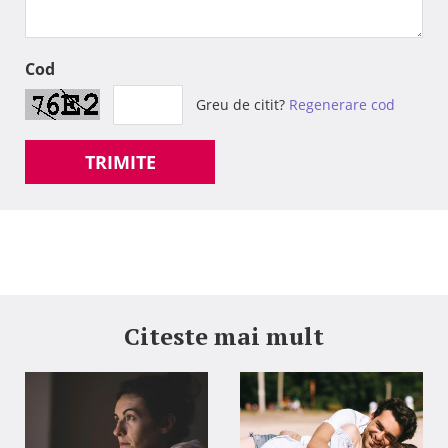
Cod
Greu de citit?
Regenerare cod
TRIMITE
Citeste mai mult