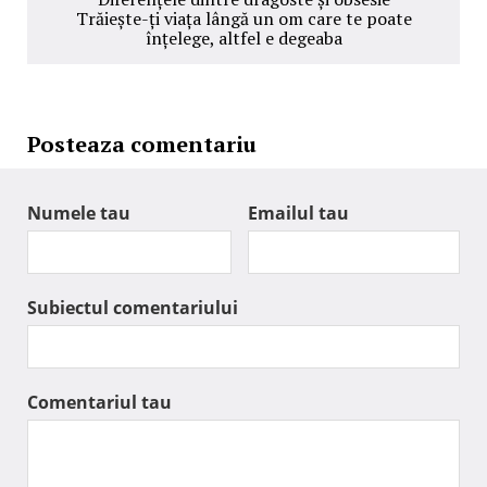
Trăiește-ți viața lângă un om care te poate
înțelege, altfel e degeaba
Posteaza comentariu
Numele tau
Emailul tau
Subiectul comentariului
Comentariul tau