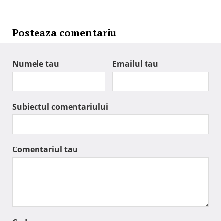
Posteaza comentariu
Numele tau
Emailul tau
Subiectul comentariului
Comentariul tau