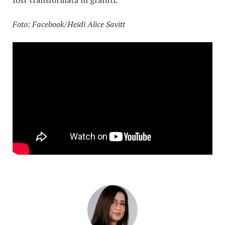
Foto: Facebook/Heidi Alice Savitt