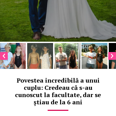
Povestea incredibilă a unui
cuplu: Credeau că s-au
cunoscut la facultate, dar se
știau de la 6 ani