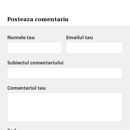
Posteaza comentariu
Numele tau
Emailul tau
Subiectul comentariului
Comentariul tau