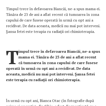
Timpul trece în defavoarea Biancăi, ne-a spus mama ei.
Tânăra de 23 de ani a aflat recent că tumoarea în zona
capului de care fusese operată în urmă cu opt ani a
recidivat. De data aceasta, medicii nu mai pot interveni.
Şansa fetei este terapia cu radiaţii ori chimioterapia.
T
impul trece în defavoarea Biancăi, ne-a spus
mama ei. Tânăra de 23 de ani a aflat recent
că tumoarea în zona capului de care fusese
operată în urmă cu opt ani a recidivat. De data
aceasta, medicii nu mai pot interveni. Şansa fetei
este terapia cu radiaţii ori chimioterapia.
În urmă cu opt ani, Bianca Otac (în fotografie după