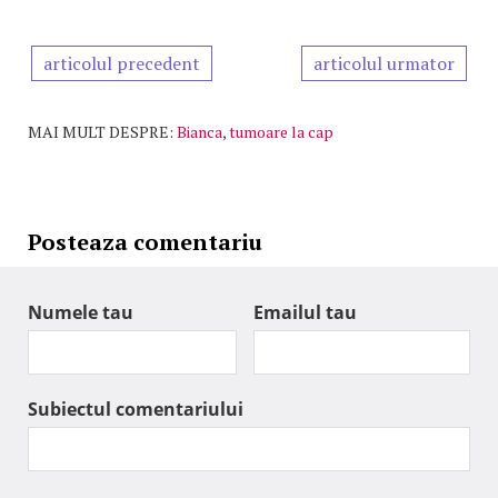
articolul precedent
articolul urmator
MAI MULT DESPRE:
Bianca
,
tumoare la cap
Posteaza comentariu
Numele tau
Emailul tau
Subiectul comentariului