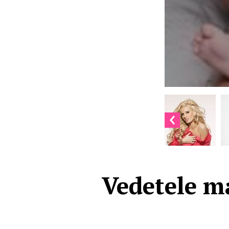
Vedetele ma