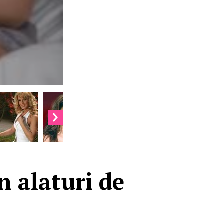
n alaturi de