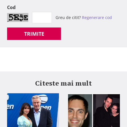
Cod
Greu de citit?
Regenerare cod
TRIMITE
Citeste mai mult