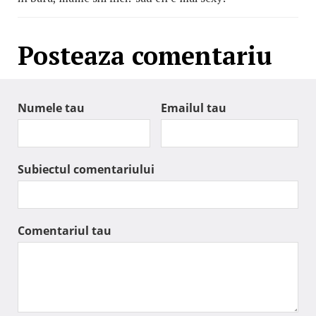
Posteaza comentariu
Numele tau
Emailul tau
Subiectul comentariului
Comentariul tau