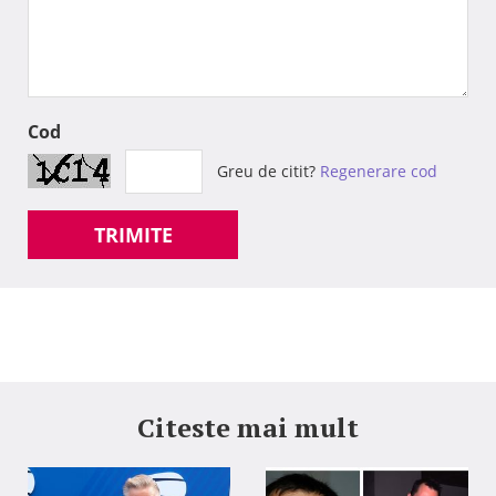
Cod
Greu de citit?
Regenerare cod
TRIMITE
Citeste mai mult