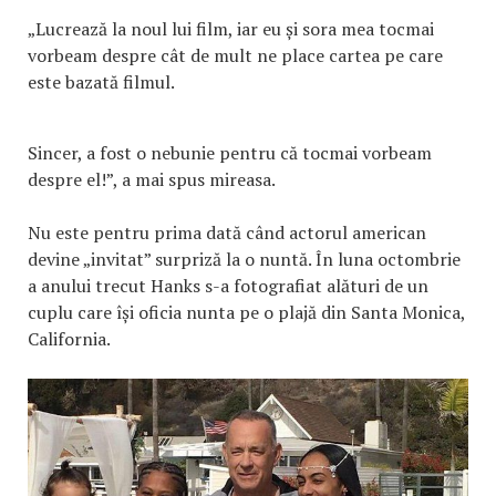
„Lucrează la noul lui film, iar eu și sora mea tocmai
vorbeam despre cât de mult ne place cartea pe care
este bazată filmul.
Sincer, a fost o nebunie pentru că tocmai vorbeam
despre el!”, a mai spus mireasa.
Nu este pentru prima dată când actorul american
devine „invitat” surpriză la o nuntă. În luna octombrie
a anului trecut Hanks s-a fotografiat alături de un
cuplu care își oficia nunta pe o plajă din Santa Monica,
California.