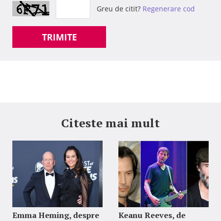
Greu de citit?
Regenerare cod
TRIMITE
Citeste mai mult
Emma Heming, despre
Keanu Reeves, de