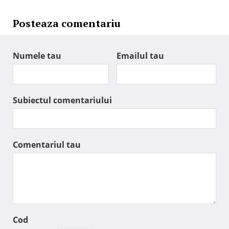
Posteaza comentariu
Numele tau
Emailul tau
Subiectul comentariului
Comentariul tau
Cod