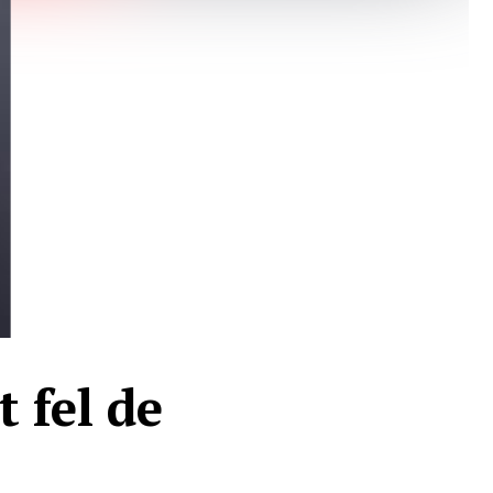
t fel de