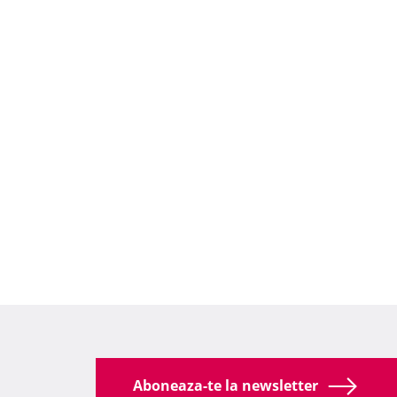
Aboneaza-te la newsletter