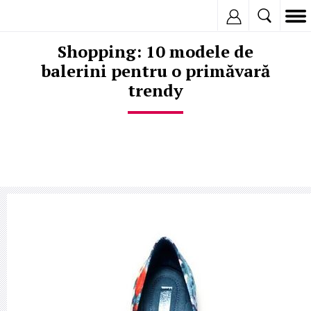
Inregistreaza
Shopping: 10 modele de
balerini pentru o primăvară
trendy