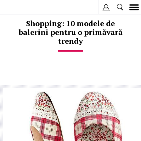
Inregistreaza
Shopping: 10 modele de
balerini pentru o primăvară
trendy