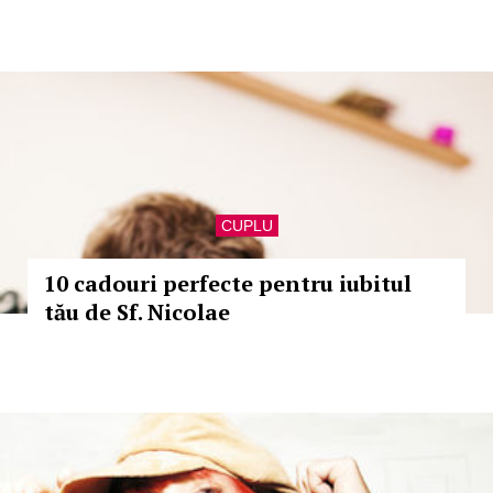
CUPLU
10 cadouri perfecte pentru iubitul
tău de Sf. Nicolae