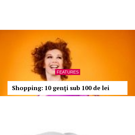
FEATURES
Shopping: 10 genţi sub 100 de lei