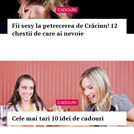
CADOURI
Fii sexy la petrecerea de Crăciun! 12
chestii de care ai nevoie
CADOURI
Cele mai tari 10 idei de cadouri