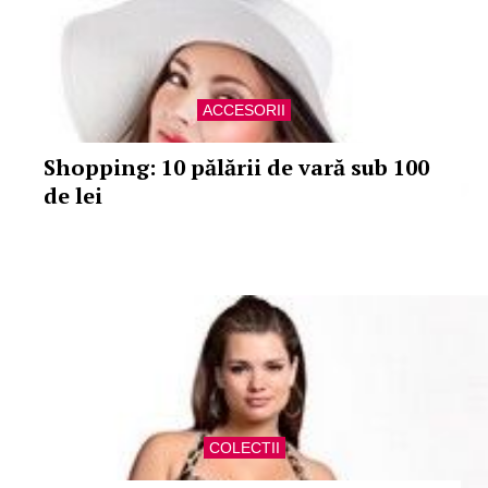
ACCESORII
Shopping: 10 pălării de vară sub 100
de lei
COLECTII