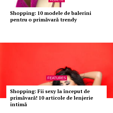
Shopping: 10 modele de balerini
pentru o primăvară trendy
FEATURES
Shopping: Fii sexy la început de
primăvară! 10 articole de lenjerie
intimă