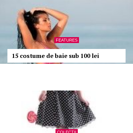
FEATURES
15 costume de baie sub 100 lei
COLECTII