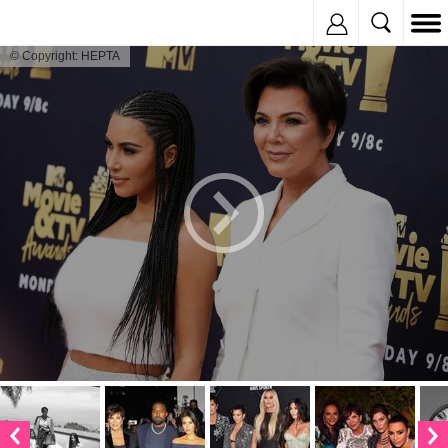
Inregistreaza
© Copyright: HEPTA