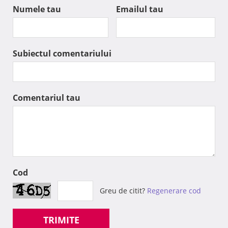
Numele tau
Emailul tau
Subiectul comentariului
Comentariul tau
Cod
Greu de citit?
Regenerare cod
TRIMITE