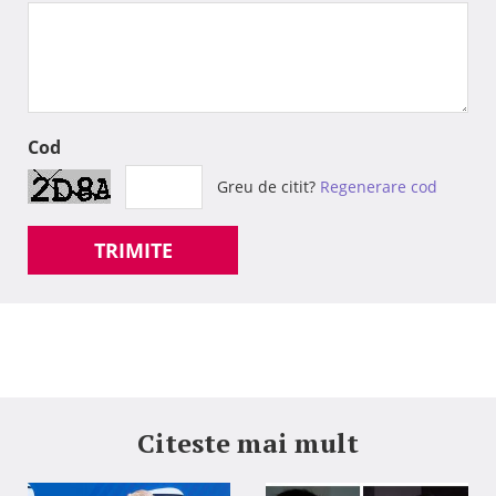
Cod
Greu de citit?
Regenerare cod
TRIMITE
Citeste mai mult