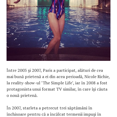
Între 2003 şi 2007, Paris a participat, alături de cea
mai bună prietenă a ei din acea perioadă, Nicole Richie,
la reality-show-ul "The Simple Life", iar în 2008 a fost
protagonista unui format TV similar, în care îşi căuta
o nouă prietenă.
În 2007, starleta a petrecut trei săptămâni în
închisoare pentru că a încălcat termenii impuşi în