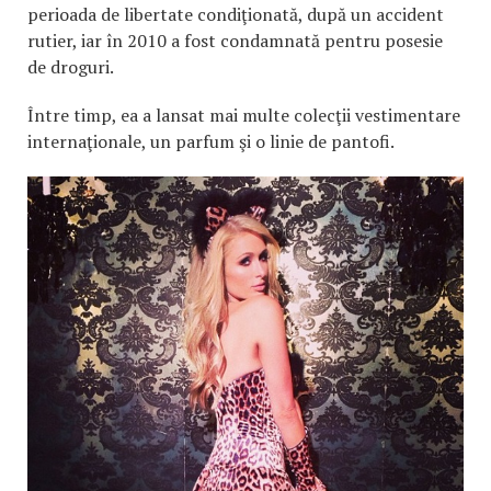
perioada de libertate condiţionată, după un accident
rutier, iar în 2010 a fost condamnată pentru posesie
de droguri.
Între timp, ea a lansat mai multe colecţii vestimentare
internaţionale, un parfum şi o linie de pantofi.