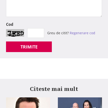
Cod
Greu de citit?
Regenerare cod
TRIMITE
Citeste mai mult