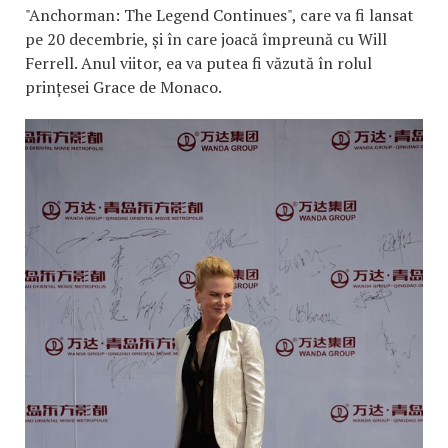
"Anchorman: The Legend Continues", care va fi lansat
pe 20 decembrie, și în care joacă împreună cu Will
Ferrell. Anul viitor, ea va putea fi văzută în rolul
prințesei Grace de Monaco.