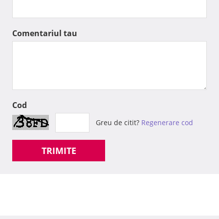
Comentariul tau
Cod
Greu de citit?
Regenerare cod
TRIMITE