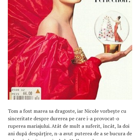
Tom a fost marea sa dragoste, iar Nicole vorbește cu
sinceritate despre durerea pe care i-a provocat-o
ruperea mariajului. Atât de mult a suferit, încât, la doi
ani după despărțire, n-a avut puterea de a se bucura de