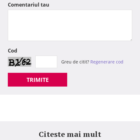
Comentariul tau
Cod
Greu de citit?
Regenerare cod
TRIMITE
Citeste mai mult