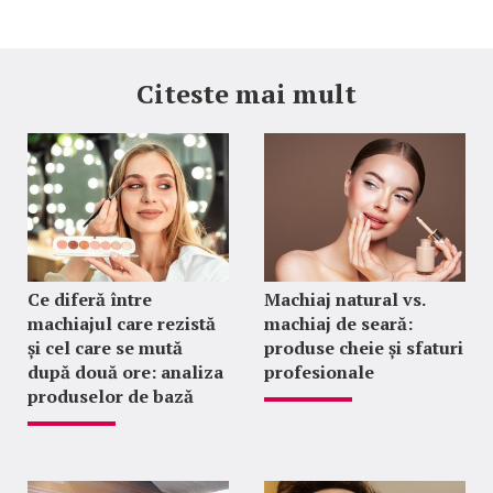
Citeste mai mult
Ce diferă între
Machiaj natural vs.
machiajul care rezistă
machiaj de seară:
și cel care se mută
produse cheie și sfaturi
după două ore: analiza
profesionale
produselor de bază