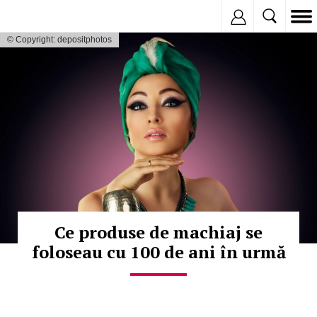
Inregistreaza
© Copyright: depositphotos
Ce produse de machiaj se
foloseau cu 100 de ani în urmă