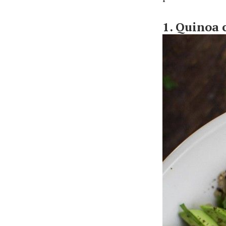
1. Quinoa 