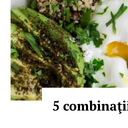
5 combinaţii