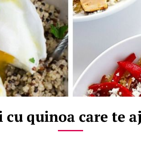
 cu quinoa care te aj