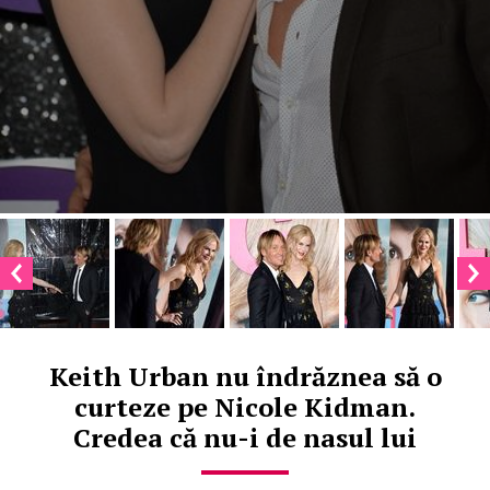
Keith Urban nu îndrăznea să o
curteze pe Nicole Kidman.
Credea că nu-i de nasul lui