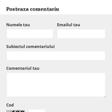
Posteaza comentariu
Numele tau
Emailul tau
Subiectul comentariului
Comentariul tau
Cod