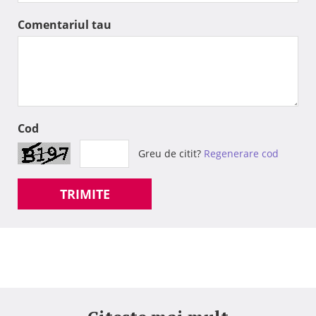
Comentariul tau
Cod
Greu de citit?
Regenerare cod
TRIMITE