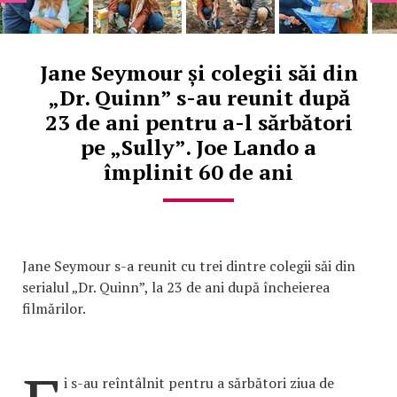
Jane Seymour și colegii săi din
„Dr. Quinn” s-au reunit după
23 de ani pentru a-l sărbători
pe „Sully”. Joe Lando a
împlinit 60 de ani
Jane Seymour s-a reunit cu trei dintre colegii săi din
serialul „Dr. Quinn”, la 23 de ani după încheierea
filmărilor.
i s-au reîntâlnit pentru a sărbători ziua de