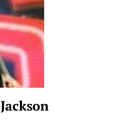
 Jackson