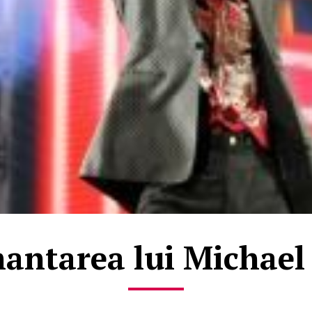
ntarea lui Michael