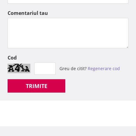
Comentariul tau
Cod
Greu de citit?
Regenerare cod
TRIMITE