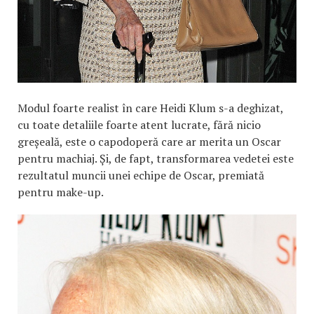
Modul foarte realist în care Heidi Klum s-a deghizat,
cu toate detaliile foarte atent lucrate, fără nicio
greșeală, este o capodoperă care ar merita un Oscar
pentru machiaj. Și, de fapt, transformarea vedetei este
rezultatul muncii unei echipe de Oscar, premiată
pentru make-up.