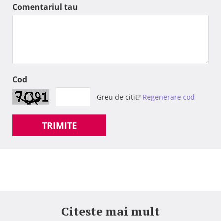
Comentariul tau
Cod
Greu de citit?
Regenerare cod
TRIMITE
Citeste mai mult