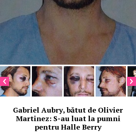
Gabriel Aubry, bătut de Olivier
Martinez: S-au luat la pumni
pentru Halle Berry