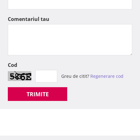
Comentariul tau
Cod
Greu de citit?
Regenerare cod
TRIMITE