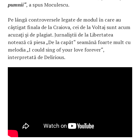
pumnii“
, a spus Moculescu.
Pe lângă controversele legate de modul în care au
câştigat finala de la Craiova, cei de la Voltaj sunt acum
acuzaţi şi de plagiat. Jurnaliştii de la Libertatea
notează că piesa „De la capăt“ seamănă foarte mult cu
melodia „I could sing of your love forever“,
interpretată de Delirious.