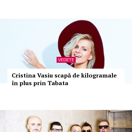
VEDETE
Cristina Vasiu scapă de kilogramale
în plus prin Tabata