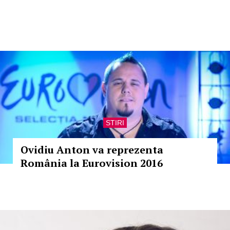
STIRI
Ovidiu Anton va reprezenta
România la Eurovision 2016