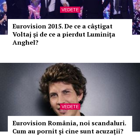
VEDETE
Eurovision 2015. De ce a câştigat
Voltaj şi de ce a pierdut Luminiţa
Anghel?
VEDETE
Eurovision România, noi scandaluri.
Cum au pornit şi cine sunt acuzaţii?