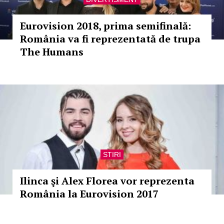
Eurovision 2018, prima semifinală:
România va fi reprezentată de trupa
The Humans
STIRI
Ilinca şi Alex Florea vor reprezenta
România la Eurovision 2017