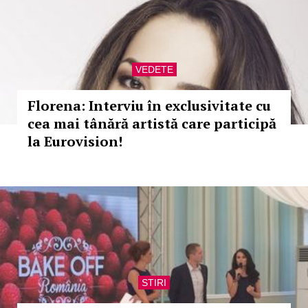
VEDETE
Florena: Interviu în exclusivitate cu
cea mai tânără artistă care participă
la Eurovision!
STIRI