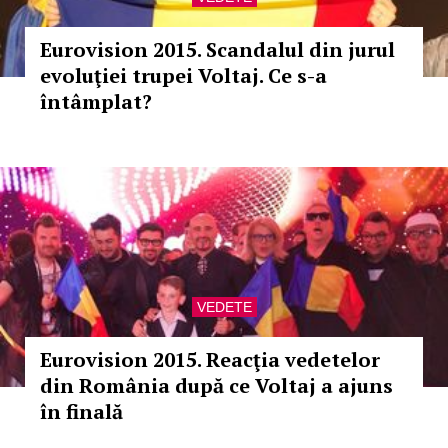
Eurovision 2015. Scandalul din jurul
evoluţiei trupei Voltaj. Ce s-a
întâmplat?
VEDETE
Eurovision 2015. Reacţia vedetelor
din România după ce Voltaj a ajuns
în finală