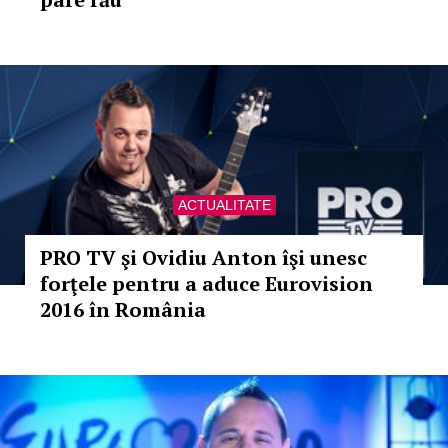
ACTUALITATE
PRO TV şi Ovidiu Anton îşi unesc
forţele pentru a aduce Eurovision
2016 în România