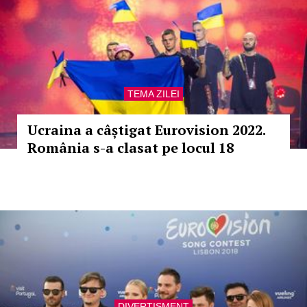
TEMA ZILEI
Ucraina a câștigat Eurovision 2022.
România s-a clasat pe locul 18
DIVERTISMENT