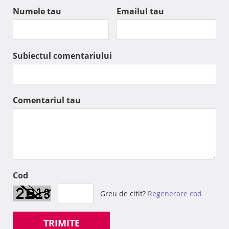
Numele tau
Emailul tau
Subiectul comentariului
Comentariul tau
Cod
Greu de citit?
Regenerare cod
TRIMITE