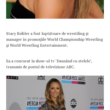
Stacy Keibler a fost luptătoare de wrestiling şi
manager în promoţiile World Championship Wrestling
şi World Wrestling Entertainment.
Ea a concurat la show-ul tv "Dansând cu stelele",
transmis de postul de televiziune ABC.