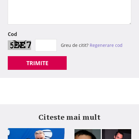
Cod
Greu de citit?
Regenerare cod
TRIMITE
Citeste mai mult