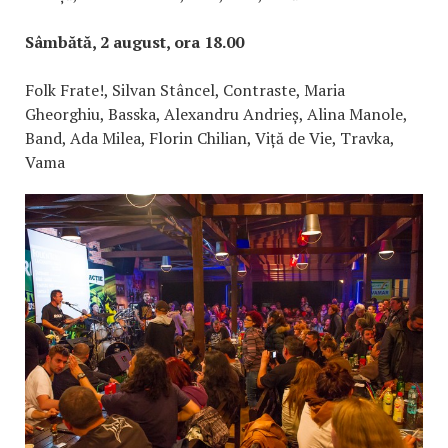
Sâmbătă, 2 august, ora 18.00
Folk Frate!, Silvan Stâncel, Contraste, Maria
Gheorghiu, Basska, Alexandru Andrieș, Alina Manole,
Band, Ada Milea, Florin Chilian, Viță de Vie, Travka,
Vama