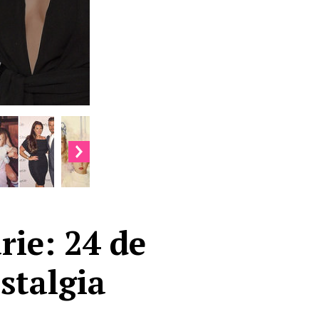
rie: 24 de
stalgia