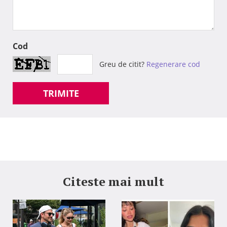
Cod
Greu de citit?
Regenerare cod
TRIMITE
Citeste mai mult