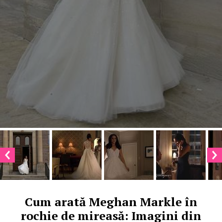
Cum arată Meghan Markle în
rochie de mireasă: Imagini din