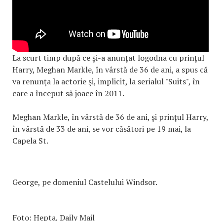
La scurt timp după ce şi-a anunţat logodna cu prinţul
Harry, Meghan Markle, în vârstă de 36 de ani, a spus că
va renunţa la actorie şi, implicit, la serialul "Suits", în
care a început să joace în 2011.
Meghan Markle, în vârstă de 36 de ani, şi prinţul Harry,
în vârstă de 33 de ani, se vor căsători pe 19 mai, la
Capela St.
George, pe domeniul Castelului Windsor.
Foto: Hepta, Daily Mail