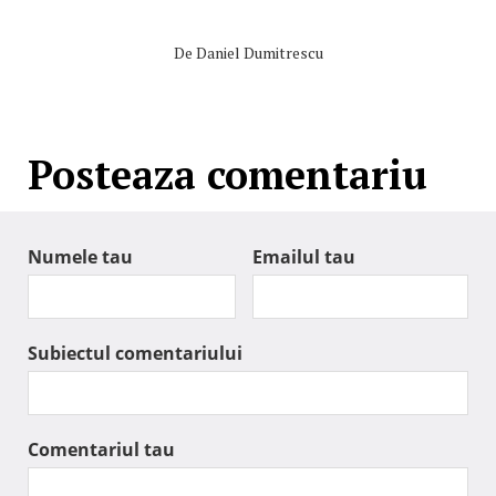
De
Daniel Dumitrescu
Posteaza comentariu
Numele tau
Emailul tau
Subiectul comentariului
Comentariul tau