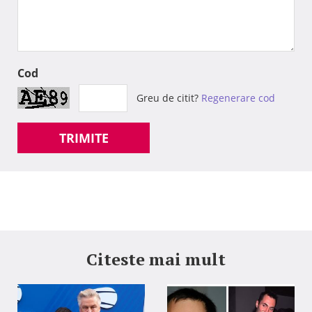
Cod
Greu de citit?
Regenerare cod
TRIMITE
Citeste mai mult