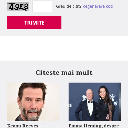
Greu de citit?
Regenerare cod
TRIMITE
Citeste mai mult
Keanu Reeves -
Emma Heming, despre