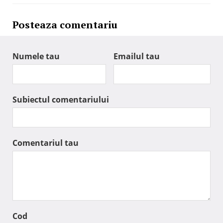
Posteaza comentariu
Numele tau
Emailul tau
Subiectul comentariului
Comentariul tau
Cod