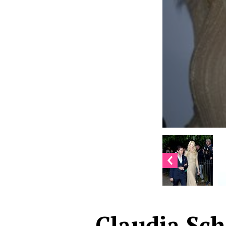
Claudia Schi